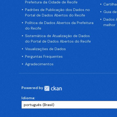
Prefeitura da Cidade de Recife
Cartilh
Padrões de Publicação dos Dados no
Guia d
Portal de Dados Abertos do Recife
Dados A
Política de Dados Abertos da Prefeitura
melhor
do Recife
Sistemática de Atualização de Dados
do Portal de Dados Abertos do Recife
Visualizações de Dados
Perguntas Frequentes
Agradecimentos
Powered by
Idioma