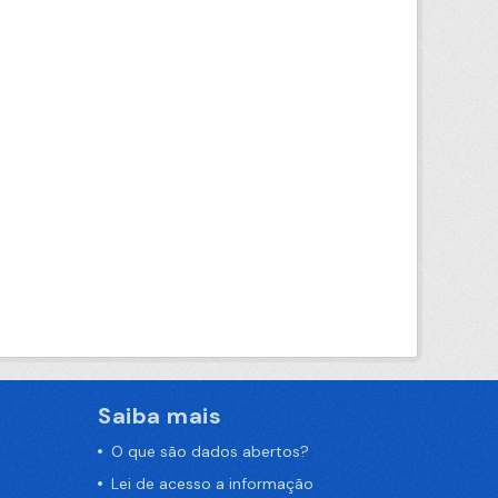
Saiba mais
O que são dados abertos?
Lei de acesso a informação