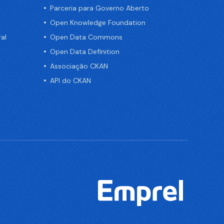
Parceria para Governo Aberto
Open Knowledge Foundation
al
Open Data Commons
Open Data Definition
Associação CKAN
API do CKAN