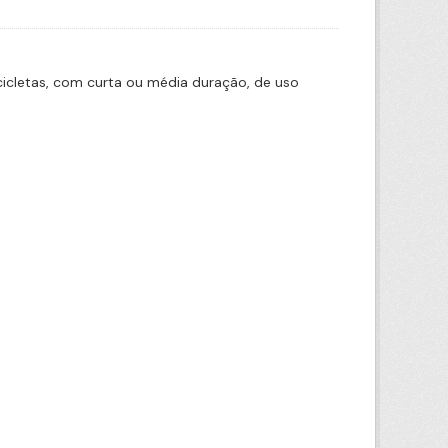
icletas, com curta ou média duração, de uso