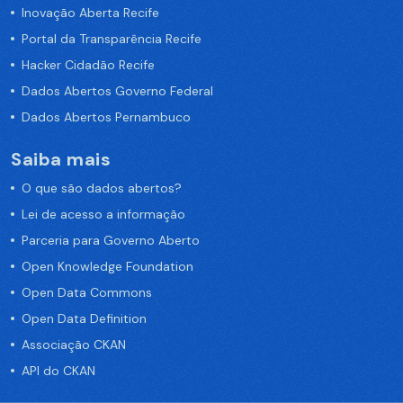
Inovação Aberta Recife
Portal da Transparência Recife
Hacker Cidadão Recife
Dados Abertos Governo Federal
Dados Abertos Pernambuco
Saiba mais
O que são dados abertos?
Lei de acesso a informação
Parceria para Governo Aberto
Open Knowledge Foundation
Open Data Commons
Open Data Definition
Associação CKAN
API do CKAN