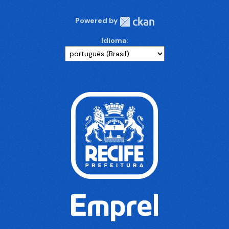
Powered by
Idioma