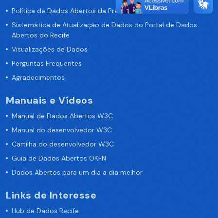
Política de Dados Abertos da Prefeitura do Recife
Sistemática de Atualização de Dados do Portal de Dados
Abertos do Recife
Visualizações de Dados
Perguntas Frequentes
Agradecimentos
Manuais e Vídeos
Manual de Dados Abertos W3C
Manual do desenvolvedor W3C
Cartilha do desenvolvedor W3C
Guia de Dados Abertos OKFN
Dados Abertos para um dia a dia melhor
Links de Interesse
Hub de Dados Recife