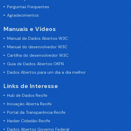
Perguntas Frequentes
Agradecimentos
Manuais e Vídeos
Manual de Dados Abertos W3C
Manual do desenvolvedor W3C
Cartilha do desenvolvedor W3C
Guia de Dados Abertos OKFN
Dados Abertos para um dia a dia melhor
Links de Interesse
Hub de Dados Recife
Inovação Aberta Recife
Portal da Transparência Recife
Hacker Cidadão Recife
Dados Abertos Governo Federal