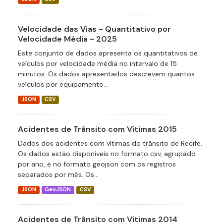
Velocidade das Vias - Quantitativo por
Velocidade Média - 2025
Este conjunto de dados apresenta os quantitativos de
veículos por velocidade média no intervalo de 15
minutos. Os dados apresentados descrevem quantos
veículos por equipamento...
JSON
CSV
Acidentes de Trânsito com Vítimas 2015
Dados dos acidentes com vítimas do trânsito de Recife.
Os dados estão disponíveis no formato csv, agrupado
por ano, e no formato geojson com os registros
separados por mês. Os...
JSON
GeoJSON
CSV
Acidentes de Trânsito com Vítimas 2014