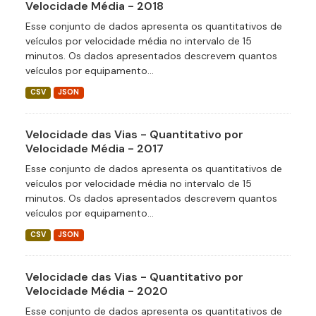
Velocidade Média - 2018
Esse conjunto de dados apresenta os quantitativos de
veículos por velocidade média no intervalo de 15
minutos. Os dados apresentados descrevem quantos
veículos por equipamento...
CSV
JSON
Velocidade das Vias - Quantitativo por
Velocidade Média - 2017
Esse conjunto de dados apresenta os quantitativos de
veículos por velocidade média no intervalo de 15
minutos. Os dados apresentados descrevem quantos
veículos por equipamento...
CSV
JSON
Velocidade das Vias - Quantitativo por
Velocidade Média - 2020
Esse conjunto de dados apresenta os quantitativos de