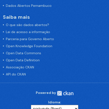
Dados Abertos Pernambuco
Saiba mais
O que são dados abertos?
Lei de acesso a informação
Parceria para Governo Aberto
Open Knowledge Foundation
Open Data Commons
Open Data Definition
Associação CKAN
API do CKAN
Powered by
Idioma