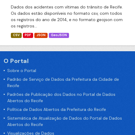
Dados dos acidentes com vítimas do trânsito de Recife.
Os dados estão disponíveis no formato csv, com todos
os registros do ano de 2014, e no formato geojson com
os registros...
CSV
PDF
JSON
GeoJSON
O Portal
Sobre o Portal
Padrão de Serviço de Dados da Prefeitura da Cidade de
Recife
Padrões de Publicação dos Dados no Portal de Dados
Abertos do Recife
Política de Dados Abertos da Prefeitura do Recife
Sistemática de Atualização de Dados do Portal de Dados
Abertos do Recife
Visualizações de Dados