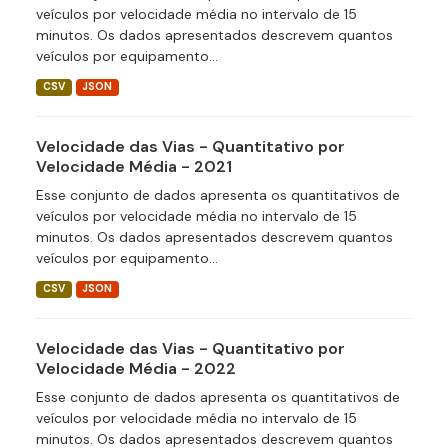
veículos por velocidade média no intervalo de 15
minutos. Os dados apresentados descrevem quantos
veículos por equipamento...
CSV
JSON
Velocidade das Vias - Quantitativo por
Velocidade Média - 2021
Esse conjunto de dados apresenta os quantitativos de
veículos por velocidade média no intervalo de 15
minutos. Os dados apresentados descrevem quantos
veículos por equipamento...
CSV
JSON
Velocidade das Vias - Quantitativo por
Velocidade Média - 2022
Esse conjunto de dados apresenta os quantitativos de
veículos por velocidade média no intervalo de 15
minutos. Os dados apresentados descrevem quantos