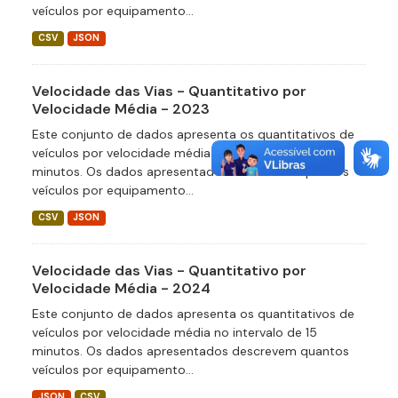
veículos por equipamento...
CSV
JSON
Velocidade das Vias - Quantitativo por
Velocidade Média - 2023
Este conjunto de dados apresenta os quantitativos de
veículos por velocidade média no intervalo de 15
minutos. Os dados apresentados descrevem quantos
veículos por equipamento...
CSV
JSON
Velocidade das Vias - Quantitativo por
Velocidade Média - 2024
Este conjunto de dados apresenta os quantitativos de
veículos por velocidade média no intervalo de 15
minutos. Os dados apresentados descrevem quantos
veículos por equipamento...
JSON
CSV