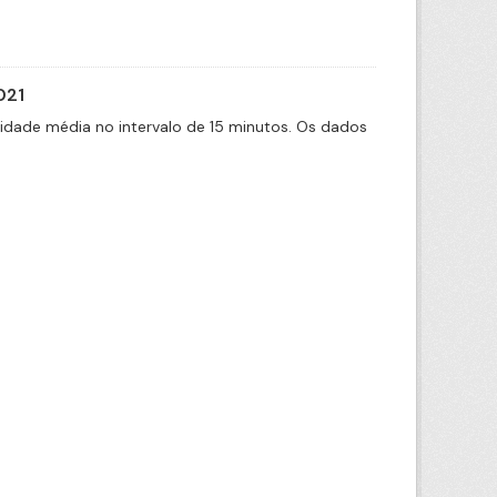
021
cidade média no intervalo de 15 minutos. Os dados