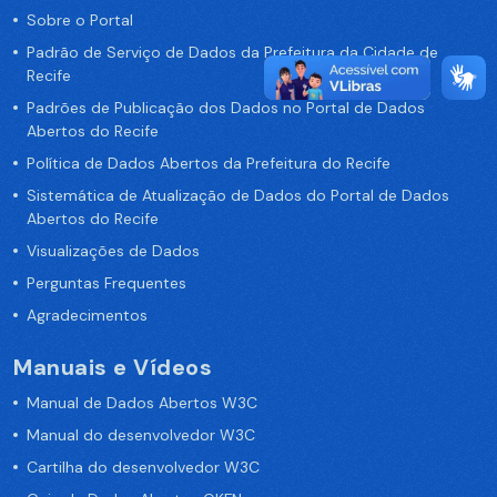
Sobre o Portal
Padrão de Serviço de Dados da Prefeitura da Cidade de
Recife
Padrões de Publicação dos Dados no Portal de Dados
Abertos do Recife
Política de Dados Abertos da Prefeitura do Recife
Sistemática de Atualização de Dados do Portal de Dados
Abertos do Recife
Visualizações de Dados
Perguntas Frequentes
Agradecimentos
Manuais e Vídeos
Manual de Dados Abertos W3C
Manual do desenvolvedor W3C
Cartilha do desenvolvedor W3C