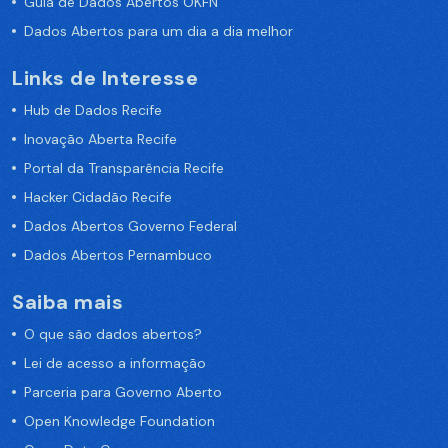
Guia de Dados Abertos OKFN
Dados Abertos para um dia a dia melhor
Links de Interesse
Hub de Dados Recife
Inovação Aberta Recife
Portal da Transparência Recife
Hacker Cidadão Recife
Dados Abertos Governo Federal
Dados Abertos Pernambuco
Saiba mais
O que são dados abertos?
Lei de acesso a informação
Parceria para Governo Aberto
Open Knowledge Foundation