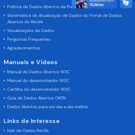
Política de Dados Abertos da Prefeitura do Recife
Sistemática de Atualização de Dados do Portal de Dados
Abertos do Recife
Visualizações de Dados
Perguntas Frequentes
Agradecimentos
Manuais e Vídeos
Manual de Dados Abertos W3C
Manual do desenvolvedor W3C
Cartilha do desenvolvedor W3C
Guia de Dados Abertos OKFN
Dados Abertos para um dia a dia melhor
Links de Interesse
Hub de Dados Recife