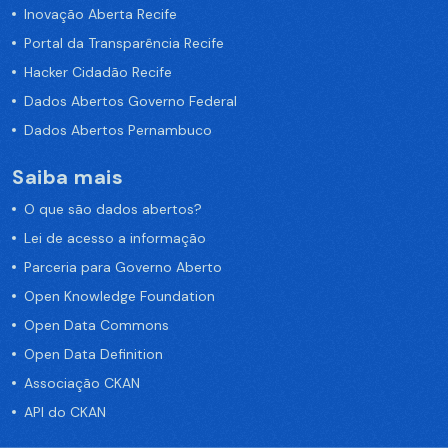
Inovação Aberta Recife
Portal da Transparência Recife
Hacker Cidadão Recife
Dados Abertos Governo Federal
Dados Abertos Pernambuco
Saiba mais
O que são dados abertos?
Lei de acesso a informação
Parceria para Governo Aberto
Open Knowledge Foundation
Open Data Commons
Open Data Definition
Associação CKAN
API do CKAN