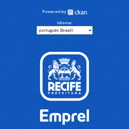
Powered by
Idioma