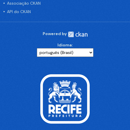
Associação CKAN
API do CKAN
Powered by
Idioma