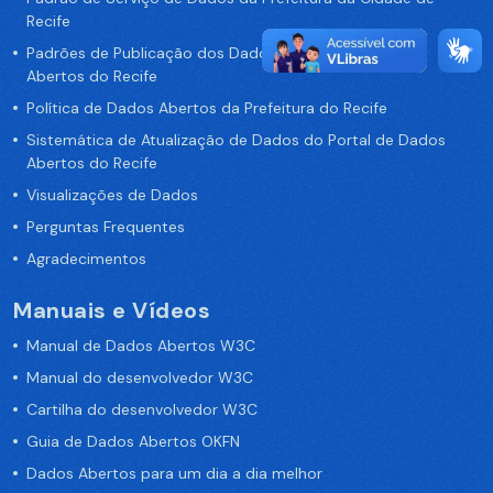
Recife
Padrões de Publicação dos Dados no Portal de Dados
Abertos do Recife
Política de Dados Abertos da Prefeitura do Recife
Sistemática de Atualização de Dados do Portal de Dados
Abertos do Recife
Visualizações de Dados
Perguntas Frequentes
Agradecimentos
Manuais e Vídeos
Manual de Dados Abertos W3C
Manual do desenvolvedor W3C
Cartilha do desenvolvedor W3C
Guia de Dados Abertos OKFN
Dados Abertos para um dia a dia melhor