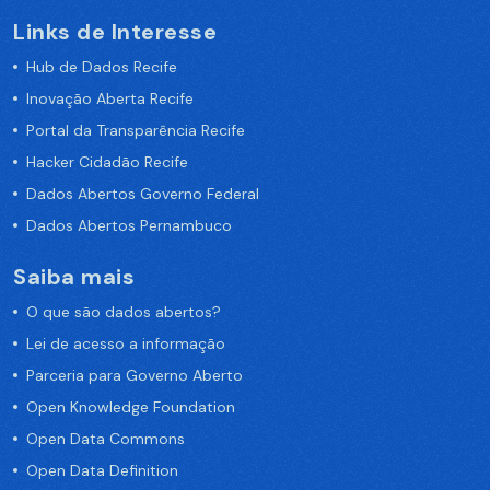
Links de Interesse
Hub de Dados Recife
Inovação Aberta Recife
Portal da Transparência Recife
Hacker Cidadão Recife
Dados Abertos Governo Federal
Dados Abertos Pernambuco
Saiba mais
O que são dados abertos?
Lei de acesso a informação
Parceria para Governo Aberto
Open Knowledge Foundation
Open Data Commons
Open Data Definition