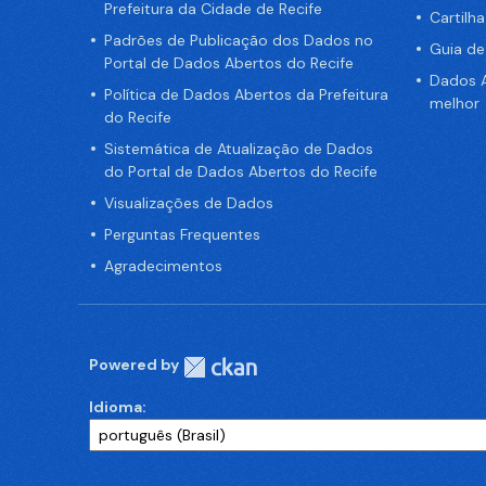
Prefeitura da Cidade de Recife
Cartilh
Padrões de Publicação dos Dados no
Guia d
Portal de Dados Abertos do Recife
Dados A
Política de Dados Abertos da Prefeitura
melhor
do Recife
Sistemática de Atualização de Dados
do Portal de Dados Abertos do Recife
Visualizações de Dados
Perguntas Frequentes
Agradecimentos
Powered by
Idioma