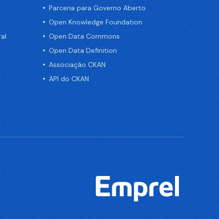
Parceria para Governo Aberto
Open Knowledge Foundation
al
Open Data Commons
Open Data Definition
Associação CKAN
API do CKAN