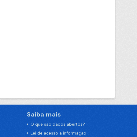
Saiba mais
O que são dados abertos?
Lei de acesso a informação