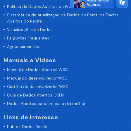
Política de Dados Abertos da Prefeitura do Recife
Sistemática de Atualização de Dados do Portal de Dados
Abertos do Recife
Visualizações de Dados
Perguntas Frequentes
Agradecimentos
Manuais e Vídeos
Manual de Dados Abertos W3C
Manual do desenvolvedor W3C
Cartilha do desenvolvedor W3C
Guia de Dados Abertos OKFN
Dados Abertos para um dia a dia melhor
Links de Interesse
Hub de Dados Recife