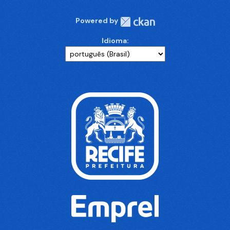
Powered by
Idioma