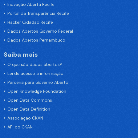
Inovação Aberta Recife
Portal da Transparência Recife
Hacker Cidadão Recife
Dados Abertos Governo Federal
Dados Abertos Pernambuco
Saiba mais
O que são dados abertos?
Lei de acesso a informação
Parceria para Governo Aberto
Open Knowledge Foundation
Open Data Commons
Open Data Definition
Associação CKAN
API do CKAN