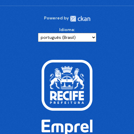
Powered by
Idioma