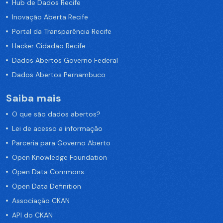
Hub de Dados Recife
Inovação Aberta Recife
Portal da Transparência Recife
Hacker Cidadão Recife
Dados Abertos Governo Federal
Dados Abertos Pernambuco
Saiba mais
O que são dados abertos?
Lei de acesso a informação
Parceria para Governo Aberto
Open Knowledge Foundation
Open Data Commons
Open Data Definition
Associação CKAN
API do CKAN