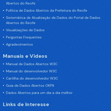
Abertos do Recife
Política de Dados Abertos da Prefeitura do Recife
Sistemática de Atualização de Dados do Portal de Dados
Abertos do Recife
Visualizações de Dados
Perguntas Frequentes
Agradecimentos
Manuais e Vídeos
Manual de Dados Abertos W3C
Manual do desenvolvedor W3C
Cartilha do desenvolvedor W3C
Guia de Dados Abertos OKFN
Dados Abertos para um dia a dia melhor
Links de Interesse