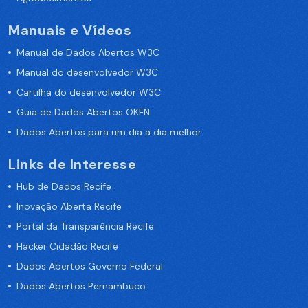
Manuais e Vídeos
Manual de Dados Abertos W3C
Manual do desenvolvedor W3C
Cartilha do desenvolvedor W3C
Guia de Dados Abertos OKFN
Dados Abertos para um dia a dia melhor
Links de Interesse
Hub de Dados Recife
Inovação Aberta Recife
Portal da Transparência Recife
Hacker Cidadão Recife
Dados Abertos Governo Federal
Dados Abertos Pernambuco