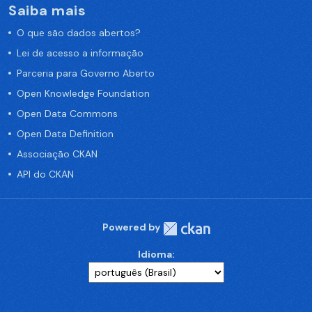
Saiba mais
O que são dados abertos?
Lei de acesso a informação
Parceria para Governo Aberto
Open Knowledge Foundation
Open Data Commons
Open Data Definition
Associação CKAN
API do CKAN
Powered by
Idioma