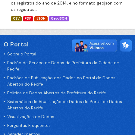
os registros do ano de 2014, e no formato geojson com
os registros...
CSV
PDF
JSON
GeoJSON
O Portal
Sobre o Portal
Padrão de Serviço de Dados da Prefeitura da Cidade de
Recife
Padrões de Publicação dos Dados no Portal de Dados
Abertos do Recife
Política de Dados Abertos da Prefeitura do Recife
Sistemática de Atualização de Dados do Portal de Dados
Abertos do Recife
Visualizações de Dados
Perguntas Frequentes
Agradecimentos