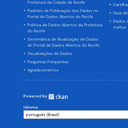
Prefeitura da Cidade de Recife
Cartilh
Padrões de Publicação dos Dados no
Guia d
Portal de Dados Abertos do Recife
Dados A
Política de Dados Abertos da Prefeitura
melhor
do Recife
Sistemática de Atualização de Dados
do Portal de Dados Abertos do Recife
Visualizações de Dados
Perguntas Frequentes
Agradecimentos
Powered by
Idioma