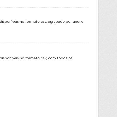
disponíveis no formato csv, agrupado por ano, e
disponíveis no formato csv, com todos os