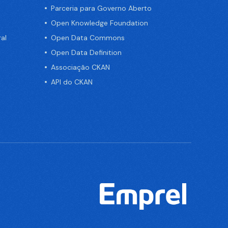
Parceria para Governo Aberto
Open Knowledge Foundation
al
Open Data Commons
Open Data Definition
Associação CKAN
API do CKAN