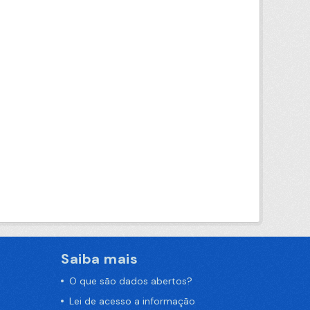
Saiba mais
O que são dados abertos?
Lei de acesso a informação