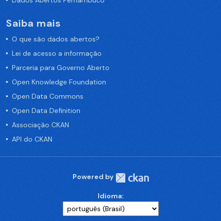
Dados Abertos Pernambuco
Saiba mais
O que são dados abertos?
Lei de acesso a informação
Parceria para Governo Aberto
Open Knowledge Foundation
Open Data Commons
Open Data Definition
Associação CKAN
API do CKAN
Powered by
Idioma