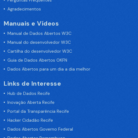
Perguntas Frequentes
Agradecimentos
Manuais e Vídeos
Manual de Dados Abertos W3C
Manual do desenvolvedor W3C
Cartilha do desenvolvedor W3C
Guia de Dados Abertos OKFN
Dados Abertos para um dia a dia melhor
Links de Interesse
Hub de Dados Recife
Inovação Aberta Recife
Portal da Transparência Recife
Hacker Cidadão Recife
Dados Abertos Governo Federal