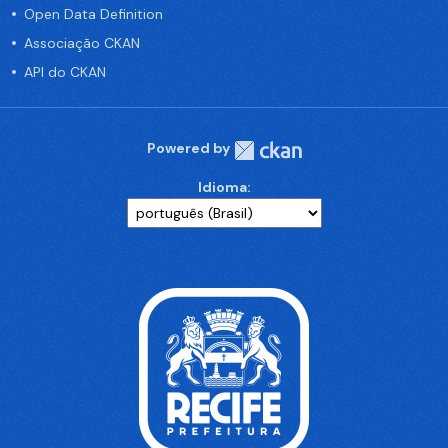
Open Data Definition
Associação CKAN
API do CKAN
Powered by
Idioma