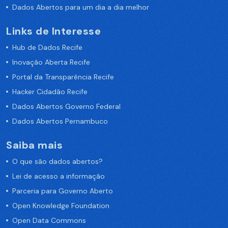
Dados Abertos para um dia a dia melhor
Links de Interesse
Hub de Dados Recife
Inovação Aberta Recife
Portal da Transparência Recife
Hacker Cidadão Recife
Dados Abertos Governo Federal
Dados Abertos Pernambuco
Saiba mais
O que são dados abertos?
Lei de acesso a informação
Parceria para Governo Aberto
Open Knowledge Foundation
Open Data Commons