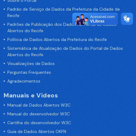
Sobre o Portal
Padrão de Serviço de Dados da Prefeitura da Cidade de
Recife
Padrões de Publicação dos Dados no Portal de Dados
Abertos do Recife
Política de Dados Abertos da Prefeitura do Recife
Sistemática de Atualização de Dados do Portal de Dados
Abertos do Recife
Visualizações de Dados
Perguntas Frequentes
Agradecimentos
Manuais e Vídeos
Manual de Dados Abertos W3C
Manual do desenvolvedor W3C
Cartilha do desenvolvedor W3C
Guia de Dados Abertos OKFN