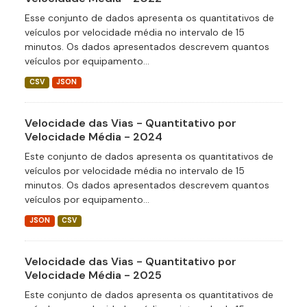
Esse conjunto de dados apresenta os quantitativos de
veículos por velocidade média no intervalo de 15
minutos. Os dados apresentados descrevem quantos
veículos por equipamento...
CSV
JSON
Velocidade das Vias - Quantitativo por
Velocidade Média - 2024
Este conjunto de dados apresenta os quantitativos de
veículos por velocidade média no intervalo de 15
minutos. Os dados apresentados descrevem quantos
veículos por equipamento...
JSON
CSV
Velocidade das Vias - Quantitativo por
Velocidade Média - 2025
Este conjunto de dados apresenta os quantitativos de