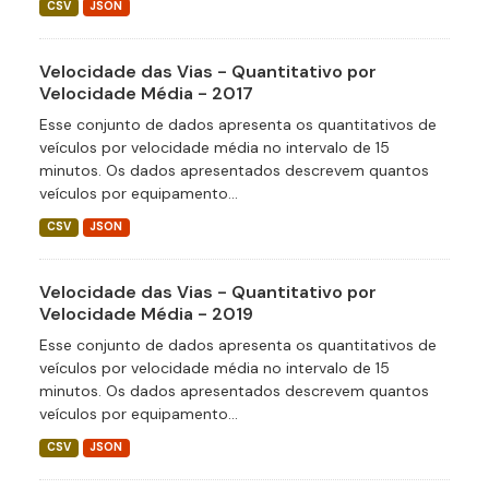
CSV
JSON
Velocidade das Vias - Quantitativo por
Velocidade Média - 2017
Esse conjunto de dados apresenta os quantitativos de
veículos por velocidade média no intervalo de 15
minutos. Os dados apresentados descrevem quantos
veículos por equipamento...
CSV
JSON
Velocidade das Vias - Quantitativo por
Velocidade Média - 2019
Esse conjunto de dados apresenta os quantitativos de
veículos por velocidade média no intervalo de 15
minutos. Os dados apresentados descrevem quantos
veículos por equipamento...
CSV
JSON