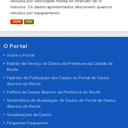
veículos por velocidade média no intervalo de 15
minutos. Os dados apresentados descrevem quantos
veículos por equipamento...
JSON
CSV
O Portal
Sobre o Portal
Padrão de Serviço de Dados da Prefeitura da Cidade de
Recife
Padrões de Publicação dos Dados no Portal de Dados
Abertos do Recife
Política de Dados Abertos da Prefeitura do Recife
Sistemática de Atualização de Dados do Portal de Dados
Abertos do Recife
Visualizações de Dados
Perguntas Frequentes