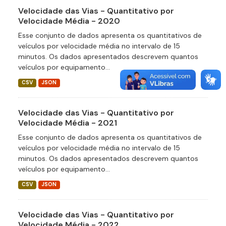
Velocidade das Vias - Quantitativo por
Velocidade Média - 2020
Esse conjunto de dados apresenta os quantitativos de
veículos por velocidade média no intervalo de 15
minutos. Os dados apresentados descrevem quantos
veículos por equipamento...
CSV
JSON
Velocidade das Vias - Quantitativo por
Velocidade Média - 2021
Esse conjunto de dados apresenta os quantitativos de
veículos por velocidade média no intervalo de 15
minutos. Os dados apresentados descrevem quantos
veículos por equipamento...
CSV
JSON
Velocidade das Vias - Quantitativo por
Velocidade Média - 2022