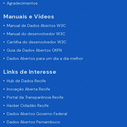
Agradecimentos
Manuais e Vídeos
Manual de Dados Abertos W3C
Manual do desenvolvedor W3C
Cartilha do desenvolvedor W3C
Guia de Dados Abertos OKFN
Dados Abertos para um dia a dia melhor
Links de Interesse
Hub de Dados Recife
Inovação Aberta Recife
Portal da Transparência Recife
Hacker Cidadão Recife
Dados Abertos Governo Federal
Dados Abertos Pernambuco