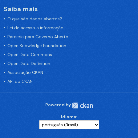
Saiba mais
O que são dados abertos?
Lei de acesso a informação
Parceria para Governo Aberto
Open Knowledge Foundation
Open Data Commons
Open Data Definition
Associação CKAN
API do CKAN
Powered by
Idioma