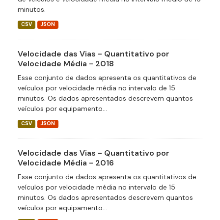
minutos.
CSV
JSON
Velocidade das Vias - Quantitativo por
Velocidade Média - 2018
Esse conjunto de dados apresenta os quantitativos de
veículos por velocidade média no intervalo de 15
minutos. Os dados apresentados descrevem quantos
veículos por equipamento...
CSV
JSON
Velocidade das Vias - Quantitativo por
Velocidade Média - 2016
Esse conjunto de dados apresenta os quantitativos de
veículos por velocidade média no intervalo de 15
minutos. Os dados apresentados descrevem quantos
veículos por equipamento...