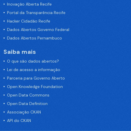
Inovação Aberta Recife
Portal da Transparência Recife
Hacker Cidadão Recife
Dados Abertos Governo Federal
Dados Abertos Pernambuco
Saiba mais
O que são dados abertos?
Lei de acesso a informação
Parceria para Governo Aberto
Open Knowledge Foundation
Open Data Commons
Open Data Definition
Associação CKAN
API do CKAN