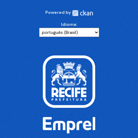
Powered by
Idioma