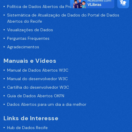
Política de Dados Abertos da Prefeitura do Recife
Sistemática de Atualização de Dados do Portal de Dados
Abertos do Recife
Visualizações de Dados
Perguntas Frequentes
Agradecimentos
Manuais e Vídeos
Manual de Dados Abertos W3C
Manual do desenvolvedor W3C
Cartilha do desenvolvedor W3C
Guia de Dados Abertos OKFN
Dados Abertos para um dia a dia melhor
Links de Interesse
Hub de Dados Recife