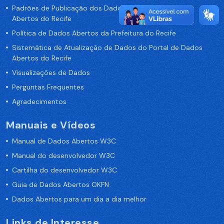
Padrões de Publicação dos Dados no Portal de Dados
Abertos do Recife
Política de Dados Abertos da Prefeitura do Recife
Sistemática de Atualização de Dados do Portal de Dados
Abertos do Recife
Visualizações de Dados
Perguntas Frequentes
Agradecimentos
Manuais e Vídeos
Manual de Dados Abertos W3C
Manual do desenvolvedor W3C
Cartilha do desenvolvedor W3C
Guia de Dados Abertos OKFN
Dados Abertos para um dia a dia melhor
Links de Interesse