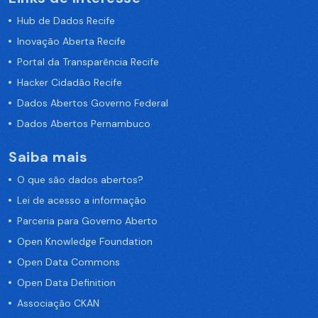
Hub de Dados Recife
Inovação Aberta Recife
Portal da Transparência Recife
Hacker Cidadão Recife
Dados Abertos Governo Federal
Dados Abertos Pernambuco
Saiba mais
O que são dados abertos?
Lei de acesso a informação
Parceria para Governo Aberto
Open Knowledge Foundation
Open Data Commons
Open Data Definition
Associação CKAN