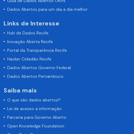
Guia de Dados Abertos OKFN
Dados Abertos para um dia a dia melhor
Links de Interesse
Hub de Dados Recife
Inovação Aberta Recife
Portal da Transparência Recife
Hacker Cidadão Recife
Dados Abertos Governo Federal
Dados Abertos Pernambuco
Saiba mais
O que são dados abertos?
Lei de acesso a informação
Parceria para Governo Aberto
Open Knowledge Foundation