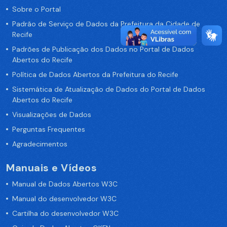
Sobre o Portal
Padrão de Serviço de Dados da Prefeitura da Cidade de
Recife
Padrões de Publicação dos Dados no Portal de Dados
Abertos do Recife
Política de Dados Abertos da Prefeitura do Recife
Sistemática de Atualização de Dados do Portal de Dados
Abertos do Recife
Visualizações de Dados
Perguntas Frequentes
Agradecimentos
Manuais e Vídeos
Manual de Dados Abertos W3C
Manual do desenvolvedor W3C
Cartilha do desenvolvedor W3C