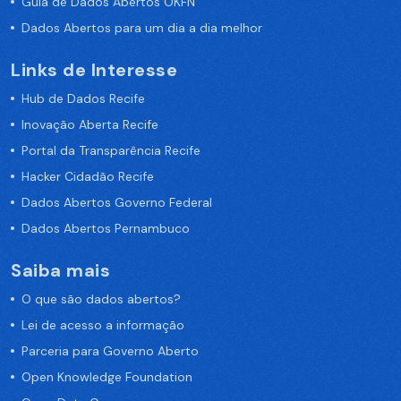
Guia de Dados Abertos OKFN
Dados Abertos para um dia a dia melhor
Links de Interesse
Hub de Dados Recife
Inovação Aberta Recife
Portal da Transparência Recife
Hacker Cidadão Recife
Dados Abertos Governo Federal
Dados Abertos Pernambuco
Saiba mais
O que são dados abertos?
Lei de acesso a informação
Parceria para Governo Aberto
Open Knowledge Foundation