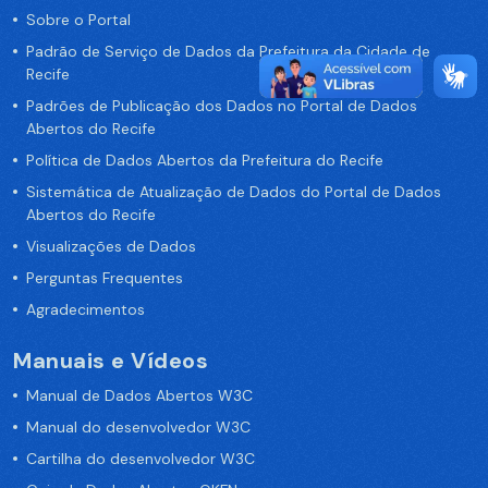
Sobre o Portal
Padrão de Serviço de Dados da Prefeitura da Cidade de
Recife
Padrões de Publicação dos Dados no Portal de Dados
Abertos do Recife
Política de Dados Abertos da Prefeitura do Recife
Sistemática de Atualização de Dados do Portal de Dados
Abertos do Recife
Visualizações de Dados
Perguntas Frequentes
Agradecimentos
Manuais e Vídeos
Manual de Dados Abertos W3C
Manual do desenvolvedor W3C
Cartilha do desenvolvedor W3C