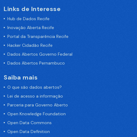
Links de Interesse
Hub de Dados Recife
Inovação Aberta Recife
Portal da Transparência Recife
Hacker Cidadão Recife
Dados Abertos Governo Federal
Dados Abertos Pernambuco
Saiba mais
O que são dados abertos?
Lei de acesso a informação
Parceria para Governo Aberto
Open Knowledge Foundation
Open Data Commons
Open Data Definition