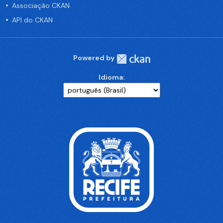
Associação CKAN
API do CKAN
Powered by
Idioma