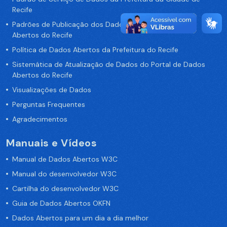
Recife
Padrões de Publicação dos Dados no Portal de Dados
Abertos do Recife
Política de Dados Abertos da Prefeitura do Recife
Sistemática de Atualização de Dados do Portal de Dados
Abertos do Recife
Visualizações de Dados
Perguntas Frequentes
Agradecimentos
Manuais e Vídeos
Manual de Dados Abertos W3C
Manual do desenvolvedor W3C
Cartilha do desenvolvedor W3C
Guia de Dados Abertos OKFN
Dados Abertos para um dia a dia melhor