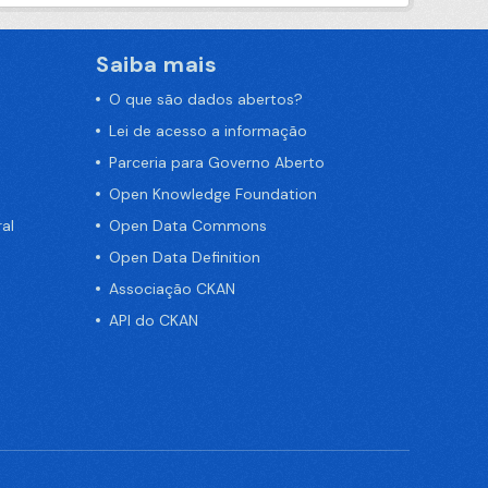
Saiba mais
O que são dados abertos?
Lei de acesso a informação
Parceria para Governo Aberto
Open Knowledge Foundation
al
Open Data Commons
Open Data Definition
Associação CKAN
API do CKAN