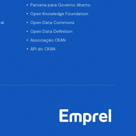
Parceria para Governo Aberto
Open Knowledge Foundation
al
Open Data Commons
Open Data Definition
Associação CKAN
API do CKAN