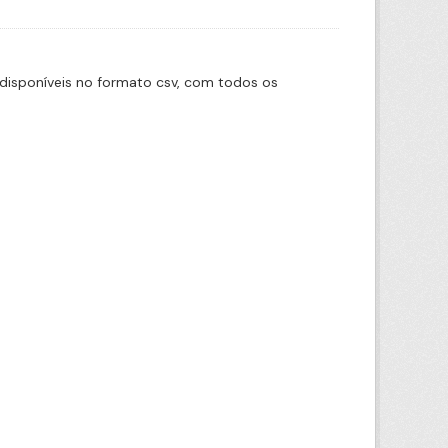
disponíveis no formato csv, com todos os