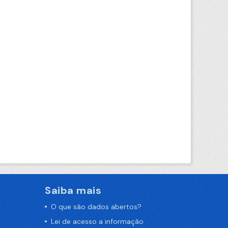
Saiba mais
O que são dados abertos?
Lei de acesso a informação