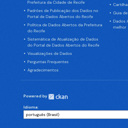
Prefeitura da Cidade de Recife
Cartilh
Padrões de Publicação dos Dados no
Guia d
Portal de Dados Abertos do Recife
Dados A
Política de Dados Abertos da Prefeitura
melhor
do Recife
Sistemática de Atualização de Dados
do Portal de Dados Abertos do Recife
Visualizações de Dados
Perguntas Frequentes
Agradecimentos
Powered by
Idioma