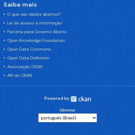
Saiba mais
O que são dados abertos?
Lei de acesso a informação
Parceria para Governo Aberto
Open Knowledge Foundation
Open Data Commons
Open Data Definition
Associação CKAN
API do CKAN
Powered by
Idioma