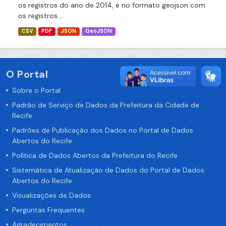
os registros do ano de 2014, e no formato geojson com
os registros...
CSV
PDF
JSON
GeoJSON
O Portal
Sobre o Portal
Padrão de Serviço de Dados da Prefeitura da Cidade de
Recife
Padrões de Publicação dos Dados no Portal de Dados
Abertos do Recife
Política de Dados Abertos da Prefeitura do Recife
Sistemática de Atualização de Dados do Portal de Dados
Abertos do Recife
Visualizações de Dados
Perguntas Frequentes
Agradecimentos