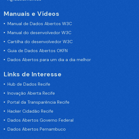
Manuais e Vídeos
Manual de Dados Abertos W3C
Manual do desenvolvedor W3C
Cartilha do desenvolvedor W3C
Guia de Dados Abertos OKFN
Dados Abertos para um dia a dia melhor
Links de Interesse
Hub de Dados Recife
Inovação Aberta Recife
Portal da Transparência Recife
Hacker Cidadão Recife
Dados Abertos Governo Federal
Dados Abertos Pernambuco