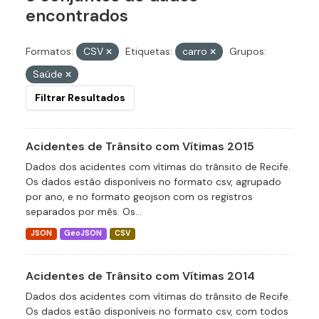
encontrados
Formatos:
CSV
Etiquetas:
carro
Grupos:
Saúde
Filtrar Resultados
Acidentes de Trânsito com Vítimas 2015
Dados dos acidentes com vítimas do trânsito de Recife.
Os dados estão disponíveis no formato csv, agrupado
por ano, e no formato geojson com os registros
separados por mês. Os...
JSON
GeoJSON
CSV
Acidentes de Trânsito com Vítimas 2014
Dados dos acidentes com vítimas do trânsito de Recife.
Os dados estão disponíveis no formato csv, com todos