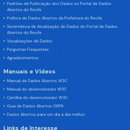
Padrões de Publicação dos Dados no Portal de Dados
Abertos do Recife
Política de Dados Abertos da Prefeitura do Recife
Sistemática de Atualização de Dados do Portal de Dados
Abertos do Recife
Visualizações de Dados
Perguntas Frequentes
Agradecimentos
Manuais e Vídeos
Manual de Dados Abertos W3C
Manual do desenvolvedor W3C
Cartilha do desenvolvedor W3C
Guia de Dados Abertos OKFN
Dados Abertos para um dia a dia melhor
Links de Interesse