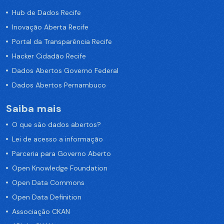
Hub de Dados Recife
Inovação Aberta Recife
Portal da Transparência Recife
Hacker Cidadão Recife
Dados Abertos Governo Federal
Dados Abertos Pernambuco
Saiba mais
O que são dados abertos?
Lei de acesso a informação
Parceria para Governo Aberto
Open Knowledge Foundation
Open Data Commons
Open Data Definition
Associação CKAN