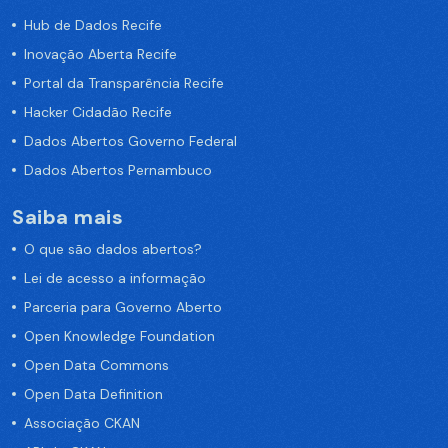
Hub de Dados Recife
Inovação Aberta Recife
Portal da Transparência Recife
Hacker Cidadão Recife
Dados Abertos Governo Federal
Dados Abertos Pernambuco
Saiba mais
O que são dados abertos?
Lei de acesso a informação
Parceria para Governo Aberto
Open Knowledge Foundation
Open Data Commons
Open Data Definition
Associação CKAN