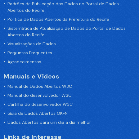
Padrões de Publicação dos Dados no Portal de Dados
Abertos do Recife
Política de Dados Abertos da Prefeitura do Recife
Sistemática de Atualização de Dados do Portal de Dados
Abertos do Recife
Visualizações de Dados
Perguntas Frequentes
Agradecimentos
Manuais e Vídeos
Manual de Dados Abertos W3C
Manual do desenvolvedor W3C
Cartilha do desenvolvedor W3C
Guia de Dados Abertos OKFN
Dados Abertos para um dia a dia melhor
Links de Interesse