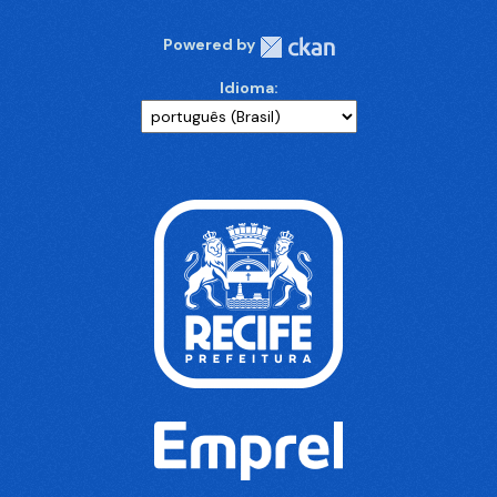
Powered by
Idioma