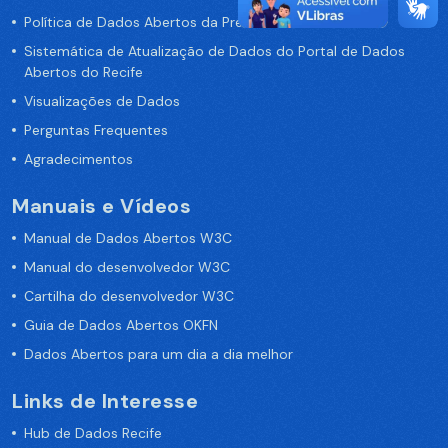
Política de Dados Abertos da Prefeitura do Recife
Sistemática de Atualização de Dados do Portal de Dados
Abertos do Recife
Visualizações de Dados
Perguntas Frequentes
Agradecimentos
Manuais e Vídeos
Manual de Dados Abertos W3C
Manual do desenvolvedor W3C
Cartilha do desenvolvedor W3C
Guia de Dados Abertos OKFN
Dados Abertos para um dia a dia melhor
Links de Interesse
Hub de Dados Recife