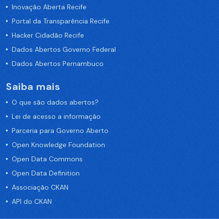
Inovação Aberta Recife
Portal da Transparência Recife
Hacker Cidadão Recife
Dados Abertos Governo Federal
Dados Abertos Pernambuco
Saiba mais
O que são dados abertos?
Lei de acesso a informação
Parceria para Governo Aberto
Open Knowledge Foundation
Open Data Commons
Open Data Definition
Associação CKAN
API do CKAN