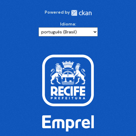
Powered by
Idioma