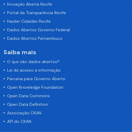
Inovação Aberta Recife
Portal da Transparência Recife
Hacker Cidadão Recife
Dados Abertos Governo Federal
Dados Abertos Pernambuco
Saiba mais
O que são dados abertos?
Lei de acesso a informação
Parceria para Governo Aberto
Open Knowledge Foundation
Open Data Commons
Open Data Definition
Associação CKAN
API do CKAN