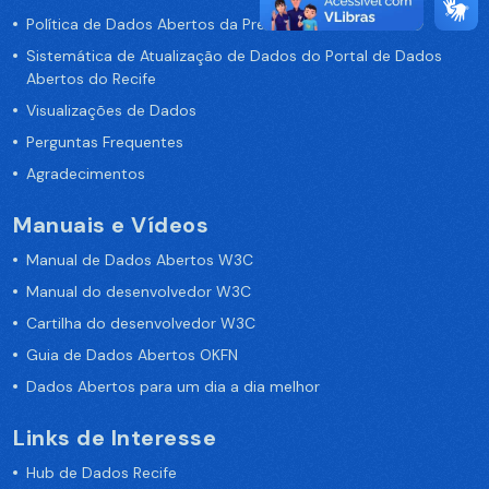
Política de Dados Abertos da Prefeitura do Recife
Sistemática de Atualização de Dados do Portal de Dados
Abertos do Recife
Visualizações de Dados
Perguntas Frequentes
Agradecimentos
Manuais e Vídeos
Manual de Dados Abertos W3C
Manual do desenvolvedor W3C
Cartilha do desenvolvedor W3C
Guia de Dados Abertos OKFN
Dados Abertos para um dia a dia melhor
Links de Interesse
Hub de Dados Recife