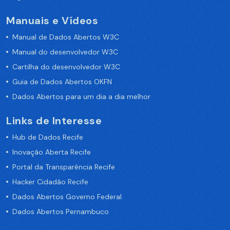
Manuais e Vídeos
Manual de Dados Abertos W3C
Manual do desenvolvedor W3C
Cartilha do desenvolvedor W3C
Guia de Dados Abertos OKFN
Dados Abertos para um dia a dia melhor
Links de Interesse
Hub de Dados Recife
Inovação Aberta Recife
Portal da Transparência Recife
Hacker Cidadão Recife
Dados Abertos Governo Federal
Dados Abertos Pernambuco