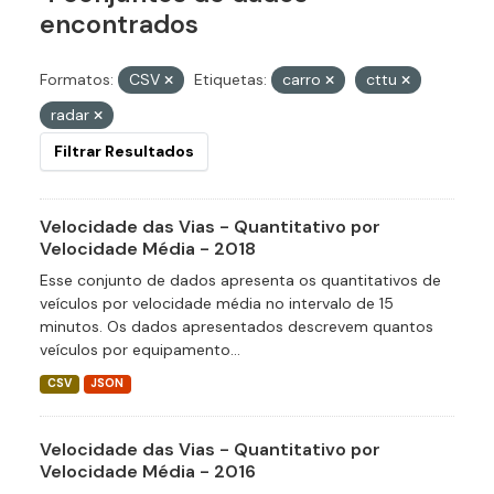
encontrados
Formatos:
CSV
Etiquetas:
carro
cttu
radar
Filtrar Resultados
Velocidade das Vias - Quantitativo por
Velocidade Média - 2018
Esse conjunto de dados apresenta os quantitativos de
veículos por velocidade média no intervalo de 15
minutos. Os dados apresentados descrevem quantos
veículos por equipamento...
CSV
JSON
Velocidade das Vias - Quantitativo por
Velocidade Média - 2016