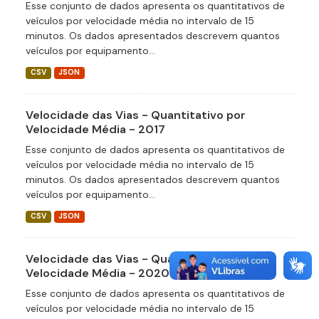
Esse conjunto de dados apresenta os quantitativos de
veículos por velocidade média no intervalo de 15
minutos. Os dados apresentados descrevem quantos
veículos por equipamento...
CSV
JSON
Velocidade das Vias - Quantitativo por
Velocidade Média - 2017
Esse conjunto de dados apresenta os quantitativos de
veículos por velocidade média no intervalo de 15
minutos. Os dados apresentados descrevem quantos
veículos por equipamento...
CSV
JSON
Velocidade das Vias - Quantitativo por
Velocidade Média - 2020
Esse conjunto de dados apresenta os quantitativos de
veículos por velocidade média no intervalo de 15