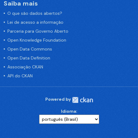
Saiba mais
O que são dados abertos?
Lei de acesso a informação
Parceria para Governo Aberto
Open Knowledge Foundation
Open Data Commons
Open Data Definition
Associação CKAN
API do CKAN
Powered by
Idioma