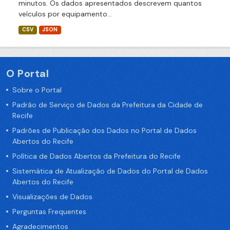
minutos. Os dados apresentados descrevem quantos
veículos por equipamento...
CSV
JSON
O Portal
Sobre o Portal
Padrão de Serviço de Dados da Prefeitura da Cidade de
Recife
Padrões de Publicação dos Dados no Portal de Dados
Abertos do Recife
Política de Dados Abertos da Prefeitura do Recife
Sistemática de Atualização de Dados do Portal de Dados
Abertos do Recife
Visualizações de Dados
Perguntas Frequentes
Agradecimentos