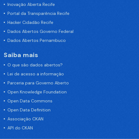
Inovação Aberta Recife
Portal da Transparência Recife
Hacker Cidadão Recife
Dados Abertos Governo Federal
Dados Abertos Pernambuco
Saiba mais
O que são dados abertos?
Lei de acesso a informação
Parceria para Governo Aberto
Open Knowledge Foundation
Open Data Commons
Open Data Definition
Associação CKAN
API do CKAN