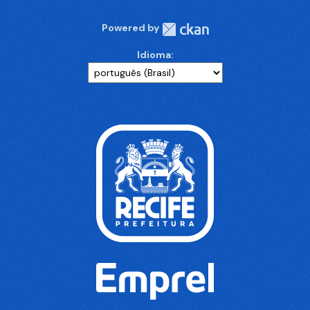
Powered by
Idioma