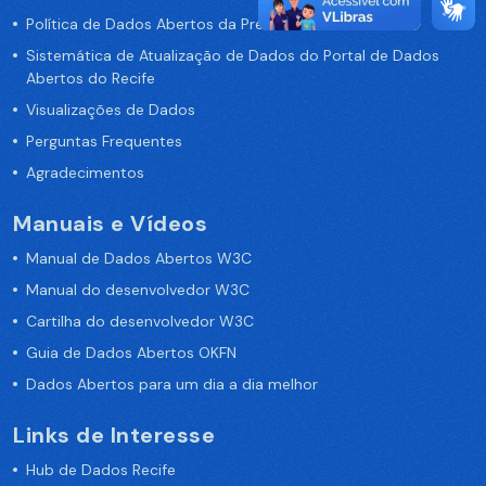
Política de Dados Abertos da Prefeitura do Recife
Sistemática de Atualização de Dados do Portal de Dados
Abertos do Recife
Visualizações de Dados
Perguntas Frequentes
Agradecimentos
Manuais e Vídeos
Manual de Dados Abertos W3C
Manual do desenvolvedor W3C
Cartilha do desenvolvedor W3C
Guia de Dados Abertos OKFN
Dados Abertos para um dia a dia melhor
Links de Interesse
Hub de Dados Recife