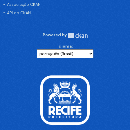
Associação CKAN
API do CKAN
Powered by
Idioma