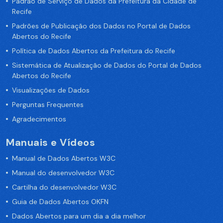
Padrão de Serviço de Dados da Prefeitura da Cidade de
Recife
Padrões de Publicação dos Dados no Portal de Dados
Abertos do Recife
Política de Dados Abertos da Prefeitura do Recife
Sistemática de Atualização de Dados do Portal de Dados
Abertos do Recife
Visualizações de Dados
Perguntas Frequentes
Agradecimentos
Manuais e Vídeos
Manual de Dados Abertos W3C
Manual do desenvolvedor W3C
Cartilha do desenvolvedor W3C
Guia de Dados Abertos OKFN
Dados Abertos para um dia a dia melhor