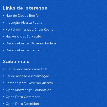
Links de Interesse
Hub de Dados Recife
Inovação Aberta Recife
Portal da Transparência Recife
Hacker Cidadão Recife
Dados Abertos Governo Federal
Dados Abertos Pernambuco
Saiba mais
O que são dados abertos?
Lei de acesso a informação
Parceria para Governo Aberto
Open Knowledge Foundation
Open Data Commons
Open Data Definition