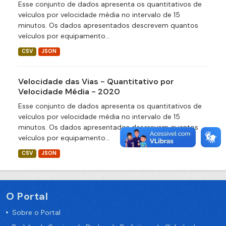
Esse conjunto de dados apresenta os quantitativos de
veículos por velocidade média no intervalo de 15
minutos. Os dados apresentados descrevem quantos
veículos por equipamento...
CSV
JSON
Velocidade das Vias - Quantitativo por
Velocidade Média - 2020
Esse conjunto de dados apresenta os quantitativos de
veículos por velocidade média no intervalo de 15
minutos. Os dados apresentados descrevem quantos
veículos por equipamento...
CSV
JSON
O Portal
Sobre o Portal