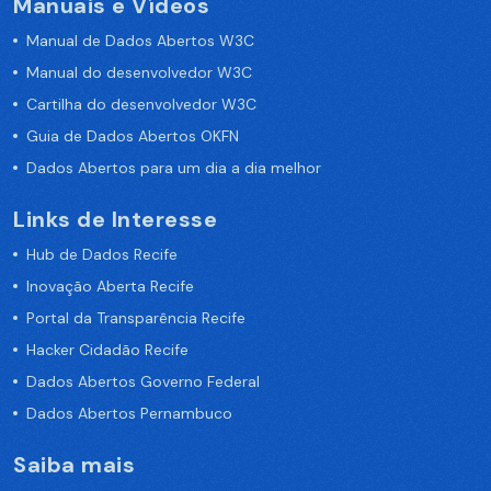
Manuais e Vídeos
Manual de Dados Abertos W3C
Manual do desenvolvedor W3C
Cartilha do desenvolvedor W3C
Guia de Dados Abertos OKFN
Dados Abertos para um dia a dia melhor
Links de Interesse
Hub de Dados Recife
Inovação Aberta Recife
Portal da Transparência Recife
Hacker Cidadão Recife
Dados Abertos Governo Federal
Dados Abertos Pernambuco
Saiba mais