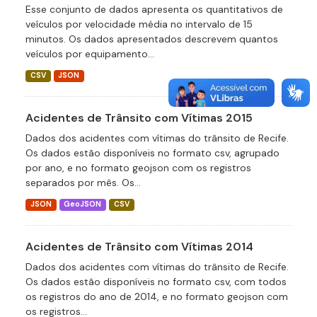
Esse conjunto de dados apresenta os quantitativos de
veículos por velocidade média no intervalo de 15
minutos. Os dados apresentados descrevem quantos
veículos por equipamento...
CSV
JSON
Acidentes de Trânsito com Vítimas 2015
Dados dos acidentes com vítimas do trânsito de Recife.
Os dados estão disponíveis no formato csv, agrupado
por ano, e no formato geojson com os registros
separados por mês. Os...
JSON
GeoJSON
CSV
Acidentes de Trânsito com Vítimas 2014
Dados dos acidentes com vítimas do trânsito de Recife.
Os dados estão disponíveis no formato csv, com todos
os registros do ano de 2014, e no formato geojson com
os registros...