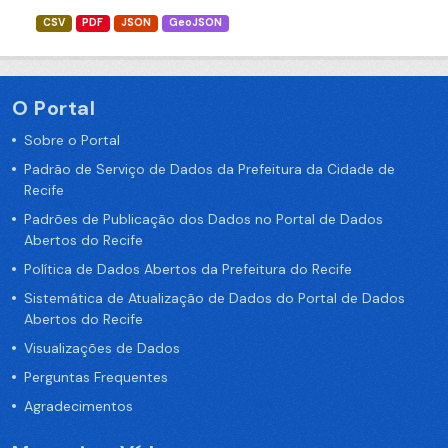
CSV
PDF
JSON
GeoJSON
O Portal
Sobre o Portal
Padrão de Serviço de Dados da Prefeitura da Cidade de
Recife
Padrões de Publicação dos Dados no Portal de Dados
Abertos do Recife
Política de Dados Abertos da Prefeitura do Recife
Sistemática de Atualização de Dados do Portal de Dados
Abertos do Recife
Visualizações de Dados
Perguntas Frequentes
Agradecimentos