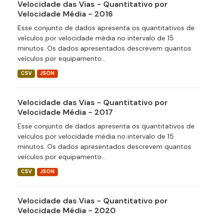
Velocidade das Vias - Quantitativo por
Velocidade Média - 2016
Esse conjunto de dados apresenta os quantitativos de
veículos por velocidade média no intervalo de 15
minutos. Os dados apresentados descrevem quantos
veículos por equipamento...
CSV
JSON
Velocidade das Vias - Quantitativo por
Velocidade Média - 2017
Esse conjunto de dados apresenta os quantitativos de
veículos por velocidade média no intervalo de 15
minutos. Os dados apresentados descrevem quantos
veículos por equipamento...
CSV
JSON
Velocidade das Vias - Quantitativo por
Velocidade Média - 2020