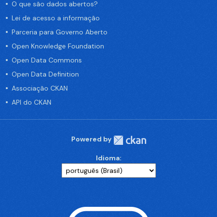
O que são dados abertos?
Lei de acesso a informação
Parceria para Governo Aberto
Open Knowledge Foundation
Open Data Commons
Open Data Definition
Associação CKAN
API do CKAN
Powered by
Idioma