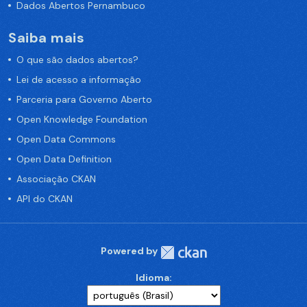
Dados Abertos Pernambuco
Saiba mais
O que são dados abertos?
Lei de acesso a informação
Parceria para Governo Aberto
Open Knowledge Foundation
Open Data Commons
Open Data Definition
Associação CKAN
API do CKAN
Powered by
Idioma