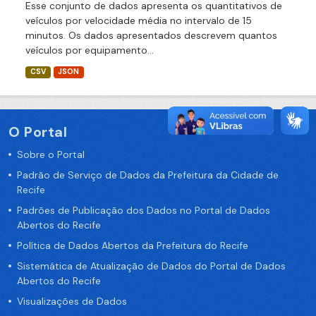
Esse conjunto de dados apresenta os quantitativos de
veículos por velocidade média no intervalo de 15
minutos. Os dados apresentados descrevem quantos
veículos por equipamento...
CSV
JSON
O Portal
Sobre o Portal
Padrão de Serviço de Dados da Prefeitura da Cidade de
Recife
Padrões de Publicação dos Dados no Portal de Dados
Abertos do Recife
Política de Dados Abertos da Prefeitura do Recife
Sistemática de Atualização de Dados do Portal de Dados
Abertos do Recife
Visualizações de Dados