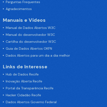
Perguntas Frequentes
Agradecimentos
Manuais e Vídeos
Manual de Dados Abertos W3C
Manual do desenvolvedor W3C
Cartilha do desenvolvedor W3C
Guia de Dados Abertos OKFN
Dados Abertos para um dia a dia melhor
Links de Interesse
Hub de Dados Recife
Inovação Aberta Recife
Portal da Transparência Recife
Hacker Cidadão Recife
Dados Abertos Governo Federal