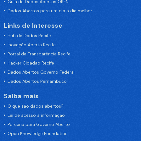
Guia de Dados Abertos OKFN
Dados Abertos para um dia a dia melhor
Links de Interesse
Hub de Dados Recife
Inovação Aberta Recife
Portal da Transparência Recife
Hacker Cidadão Recife
Dados Abertos Governo Federal
Dados Abertos Pernambuco
Saiba mais
O que são dados abertos?
Lei de acesso a informação
Parceria para Governo Aberto
Open Knowledge Foundation