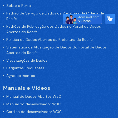
Sobre o Portal
Padrão de Serviço de Dados da Prefeitura da Cidade de
Recife
Padrões de Publicação dos Dados no Portal de Dados
Abertos do Recife
Política de Dados Abertos da Prefeitura do Recife
Sistemática de Atualização de Dados do Portal de Dados
Abertos do Recife
Visualizações de Dados
Perguntas Frequentes
Agradecimentos
Manuais e Vídeos
Manual de Dados Abertos W3C
Manual do desenvolvedor W3C
Cartilha do desenvolvedor W3C