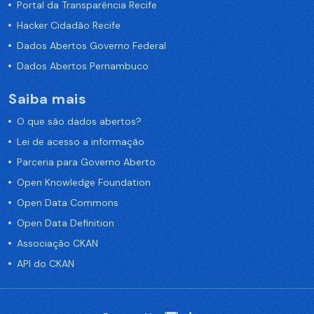
Portal da Transparência Recife
Hacker Cidadão Recife
Dados Abertos Governo Federal
Dados Abertos Pernambuco
Saiba mais
O que são dados abertos?
Lei de acesso a informação
Parceria para Governo Aberto
Open Knowledge Foundation
Open Data Commons
Open Data Definition
Associação CKAN
API do CKAN