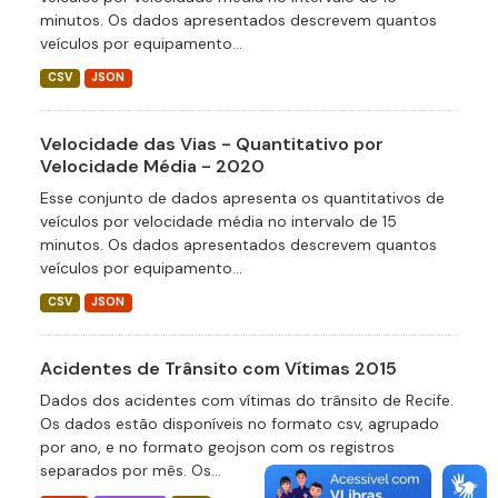
minutos. Os dados apresentados descrevem quantos
veículos por equipamento...
CSV
JSON
Velocidade das Vias - Quantitativo por
Velocidade Média - 2020
Esse conjunto de dados apresenta os quantitativos de
veículos por velocidade média no intervalo de 15
minutos. Os dados apresentados descrevem quantos
veículos por equipamento...
CSV
JSON
Acidentes de Trânsito com Vítimas 2015
Dados dos acidentes com vítimas do trânsito de Recife.
Os dados estão disponíveis no formato csv, agrupado
por ano, e no formato geojson com os registros
separados por mês. Os...