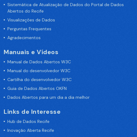
Sistemática de Atualização de Dados do Portal de Dados
Abertos do Recife
Visualizações de Dados
Perguntas Frequentes
Agradecimentos
Manuais e Vídeos
Manual de Dados Abertos W3C
Manual do desenvolvedor W3C
Cartilha do desenvolvedor W3C
Guia de Dados Abertos OKFN
Dados Abertos para um dia a dia melhor
Links de Interesse
Hub de Dados Recife
Inovação Aberta Recife