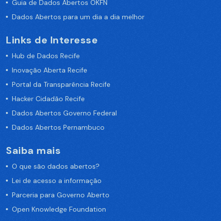
Guia de Dados Abertos OKFN
Dados Abertos para um dia a dia melhor
Links de Interesse
Hub de Dados Recife
Inovação Aberta Recife
Portal da Transparência Recife
Hacker Cidadão Recife
Dados Abertos Governo Federal
Dados Abertos Pernambuco
Saiba mais
O que são dados abertos?
Lei de acesso a informação
Parceria para Governo Aberto
Open Knowledge Foundation