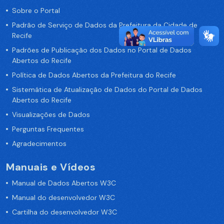
Sobre o Portal
Padrão de Serviço de Dados da Prefeitura da Cidade de
Recife
Padrões de Publicação dos Dados no Portal de Dados
Abertos do Recife
Política de Dados Abertos da Prefeitura do Recife
Sistemática de Atualização de Dados do Portal de Dados
Abertos do Recife
Visualizações de Dados
Perguntas Frequentes
Agradecimentos
Manuais e Vídeos
Manual de Dados Abertos W3C
Manual do desenvolvedor W3C
Cartilha do desenvolvedor W3C