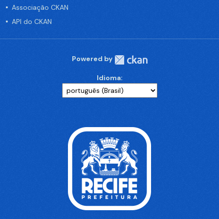
Associação CKAN
API do CKAN
Powered by
Idioma