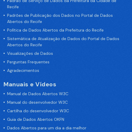
Padrão de Serviço de Dados da Prefeitura da Cidade de
Recife
Padrões de Publicação dos Dados no Portal de Dados
Abertos do Recife
Política de Dados Abertos da Prefeitura do Recife
Sistemática de Atualização de Dados do Portal de Dados
Abertos do Recife
Visualizações de Dados
Perguntas Frequentes
Agradecimentos
Manuais e Vídeos
Manual de Dados Abertos W3C
Manual do desenvolvedor W3C
Cartilha do desenvolvedor W3C
Guia de Dados Abertos OKFN
Dados Abertos para um dia a dia melhor