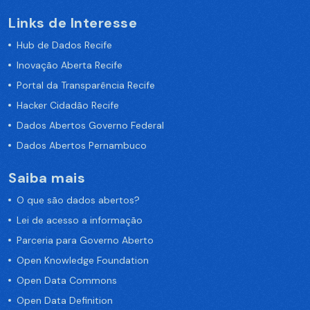
Links de Interesse
Hub de Dados Recife
Inovação Aberta Recife
Portal da Transparência Recife
Hacker Cidadão Recife
Dados Abertos Governo Federal
Dados Abertos Pernambuco
Saiba mais
O que são dados abertos?
Lei de acesso a informação
Parceria para Governo Aberto
Open Knowledge Foundation
Open Data Commons
Open Data Definition