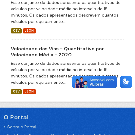
Esse conjunto de dados apresenta os quantitativos de
veículos por velocidade média no intervalo de 15
minutos. Os dados apresentados descrevem quantos
veículos por equipamento...
CSV
JSON
Velocidade das Vias - Quantitativo por
Velocidade Média - 2020
Esse conjunto de dados apresenta os quantitativos de
veículos por velocidade média no intervalo de 15
minutos. Os dados apresentados descrevem quantos
veículos por equipamento...
CSV
JSON
O Portal
Sobre o Portal