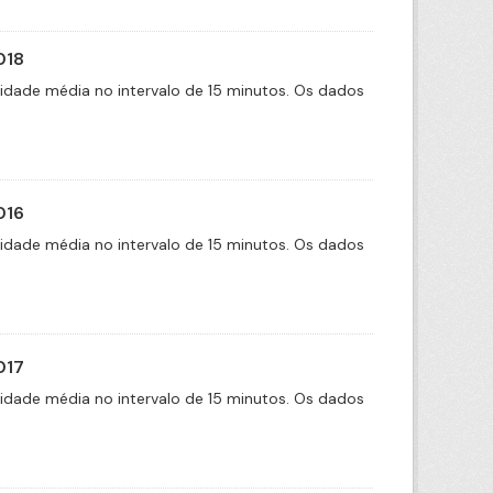
018
cidade média no intervalo de 15 minutos. Os dados
016
cidade média no intervalo de 15 minutos. Os dados
017
cidade média no intervalo de 15 minutos. Os dados