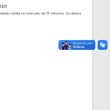
2020
cidade média no intervalo de 15 minutos. Os dados