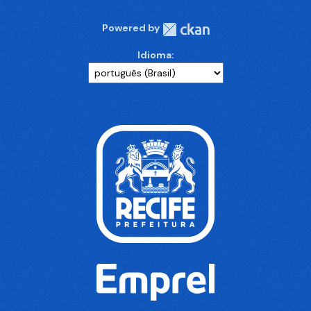
Powered by
Idioma