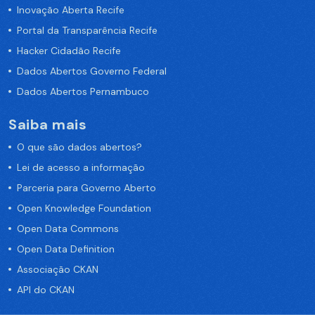
Inovação Aberta Recife
Portal da Transparência Recife
Hacker Cidadão Recife
Dados Abertos Governo Federal
Dados Abertos Pernambuco
Saiba mais
O que são dados abertos?
Lei de acesso a informação
Parceria para Governo Aberto
Open Knowledge Foundation
Open Data Commons
Open Data Definition
Associação CKAN
API do CKAN