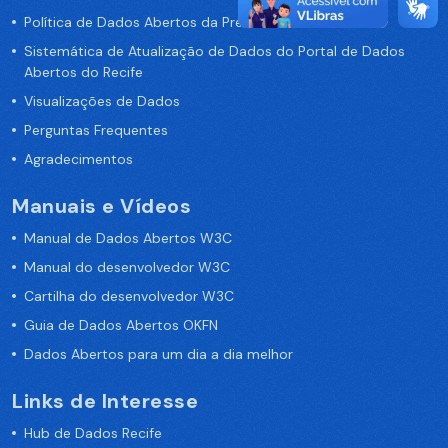
Política de Dados Abertos da Prefeitura do Recife
Sistemática de Atualização de Dados do Portal de Dados
Abertos do Recife
Visualizações de Dados
Perguntas Frequentes
Agradecimentos
Manuais e Vídeos
Manual de Dados Abertos W3C
Manual do desenvolvedor W3C
Cartilha do desenvolvedor W3C
Guia de Dados Abertos OKFN
Dados Abertos para um dia a dia melhor
Links de Interesse
Hub de Dados Recife