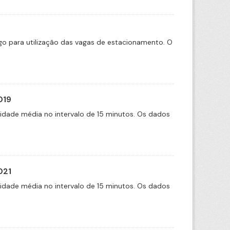
tigo para utilização das vagas de estacionamento. O
019
cidade média no intervalo de 15 minutos. Os dados
021
cidade média no intervalo de 15 minutos. Os dados