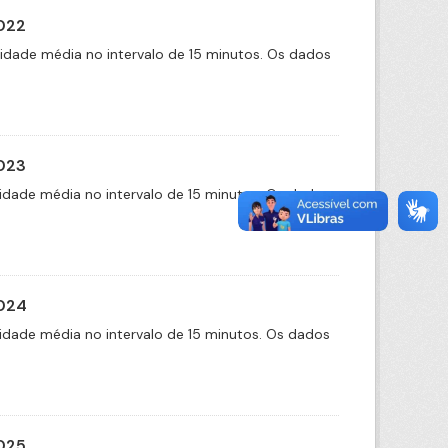
2022
cidade média no intervalo de 15 minutos. Os dados
2023
idade média no intervalo de 15 minutos. Os dados
2024
idade média no intervalo de 15 minutos. Os dados
2025