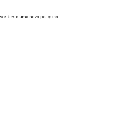
avor tente uma nova pesquisa.