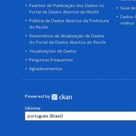
Padrões de Publicação dos Dados no
Guia d
Portal de Dados Abertos do Recife
Dados A
Política de Dados Abertos da Prefeitura
melhor
do Recife
Sistemática de Atualização de Dados
do Portal de Dados Abertos do Recife
Visualizações de Dados
Perguntas Frequentes
Agradecimentos
Powered by
Idioma