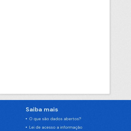
Saiba mais
O que são dados abertos?
Lei de acesso a informação