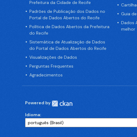
Prefeitura da Cidade de Recife
Cartilh
Padrões de Publicação dos Dados no
Guia d
Portal de Dados Abertos do Recife
Dados A
Política de Dados Abertos da Prefeitura
melhor
do Recife
Sistemática de Atualização de Dados
do Portal de Dados Abertos do Recife
Visualizações de Dados
Perguntas Frequentes
Agradecimentos
Powered by
Idioma