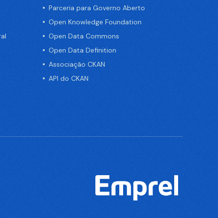
Parceria para Governo Aberto
Open Knowledge Foundation
al
Open Data Commons
Open Data Definition
Associação CKAN
API do CKAN