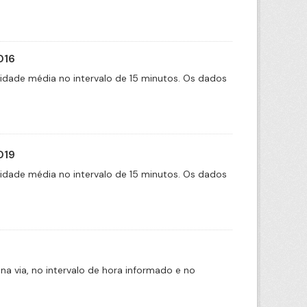
016
cidade média no intervalo de 15 minutos. Os dados
019
cidade média no intervalo de 15 minutos. Os dados
na via, no intervalo de hora informado e no