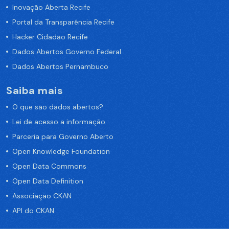
Inovação Aberta Recife
Portal da Transparência Recife
Hacker Cidadão Recife
Dados Abertos Governo Federal
Dados Abertos Pernambuco
Saiba mais
O que são dados abertos?
Lei de acesso a informação
Parceria para Governo Aberto
Open Knowledge Foundation
Open Data Commons
Open Data Definition
Associação CKAN
API do CKAN