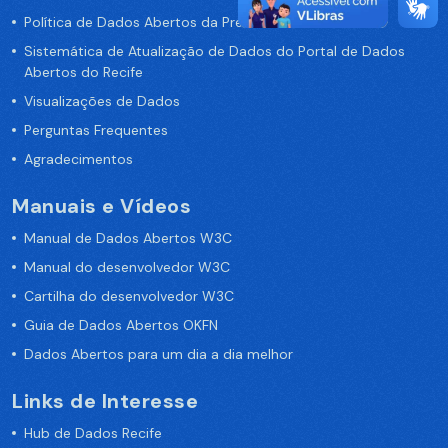
Política de Dados Abertos da Prefeitura do Recife
Sistemática de Atualização de Dados do Portal de Dados
Abertos do Recife
Visualizações de Dados
Perguntas Frequentes
Agradecimentos
Manuais e Vídeos
Manual de Dados Abertos W3C
Manual do desenvolvedor W3C
Cartilha do desenvolvedor W3C
Guia de Dados Abertos OKFN
Dados Abertos para um dia a dia melhor
Links de Interesse
Hub de Dados Recife