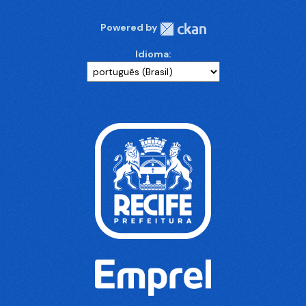
Powered by
Idioma