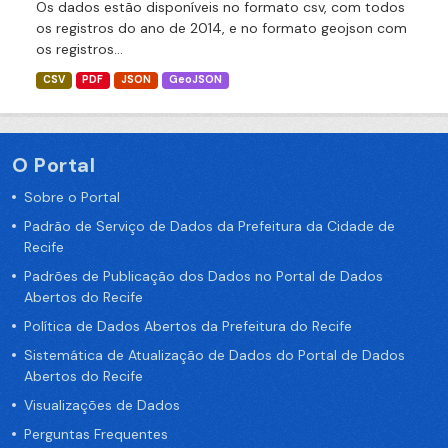
Os dados estão disponíveis no formato csv, com todos
os registros do ano de 2014, e no formato geojson com
os registros...
CSV
PDF
JSON
GeoJSON
O Portal
Sobre o Portal
Padrão de Serviço de Dados da Prefeitura da Cidade de
Recife
Padrões de Publicação dos Dados no Portal de Dados
Abertos do Recife
Política de Dados Abertos da Prefeitura do Recife
Sistemática de Atualização de Dados do Portal de Dados
Abertos do Recife
Visualizações de Dados
Perguntas Frequentes