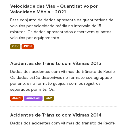
Velocidade das Vias - Quantitativo por
Velocidade Média - 2021
Esse conjunto de dados apresenta os quantitativos de
veículos por velocidade média no intervalo de 15
minutos. Os dados apresentados descrevem quantos
veículos por equipamento...
CSV
JSON
Acidentes de Trânsito com Vítimas 2015
Dados dos acidentes com vítimas do trânsito de Recife.
Os dados estão disponíveis no formato csv, agrupado
por ano, e no formato geojson com os registros
separados por mês. Os...
JSON
GeoJSON
CSV
Acidentes de Trânsito com Vítimas 2014
Dados dos acidentes com vítimas do trânsito de Recife.