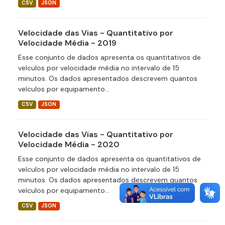
CSV
JSON
Velocidade das Vias - Quantitativo por
Velocidade Média - 2019
Esse conjunto de dados apresenta os quantitativos de
veículos por velocidade média no intervalo de 15
minutos. Os dados apresentados descrevem quantos
veículos por equipamento...
CSV
JSON
Velocidade das Vias - Quantitativo por
Velocidade Média - 2020
Esse conjunto de dados apresenta os quantitativos de
veículos por velocidade média no intervalo de 15
minutos. Os dados apresentados descrevem quantos
veículos por equipamento...
CSV
JSON