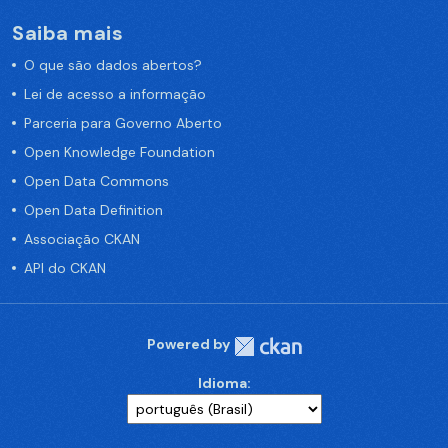
Saiba mais
O que são dados abertos?
Lei de acesso a informação
Parceria para Governo Aberto
Open Knowledge Foundation
Open Data Commons
Open Data Definition
Associação CKAN
API do CKAN
Powered by
Idioma