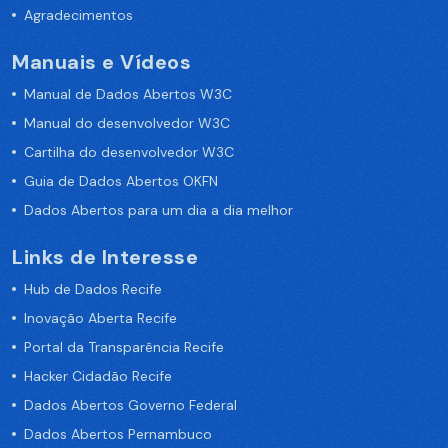
Agradecimentos
Manuais e Vídeos
Manual de Dados Abertos W3C
Manual do desenvolvedor W3C
Cartilha do desenvolvedor W3C
Guia de Dados Abertos OKFN
Dados Abertos para um dia a dia melhor
Links de Interesse
Hub de Dados Recife
Inovação Aberta Recife
Portal da Transparência Recife
Hacker Cidadão Recife
Dados Abertos Governo Federal
Dados Abertos Pernambuco