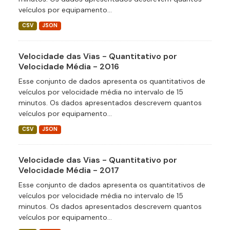
veículos por equipamento...
CSV
JSON
Velocidade das Vias - Quantitativo por
Velocidade Média - 2016
Esse conjunto de dados apresenta os quantitativos de
veículos por velocidade média no intervalo de 15
minutos. Os dados apresentados descrevem quantos
veículos por equipamento...
CSV
JSON
Velocidade das Vias - Quantitativo por
Velocidade Média - 2017
Esse conjunto de dados apresenta os quantitativos de
veículos por velocidade média no intervalo de 15
minutos. Os dados apresentados descrevem quantos
veículos por equipamento...