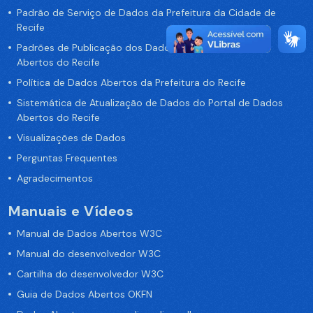
Padrão de Serviço de Dados da Prefeitura da Cidade de
Recife
Padrões de Publicação dos Dados no Portal de Dados
Abertos do Recife
Política de Dados Abertos da Prefeitura do Recife
Sistemática de Atualização de Dados do Portal de Dados
Abertos do Recife
Visualizações de Dados
Perguntas Frequentes
Agradecimentos
Manuais e Vídeos
Manual de Dados Abertos W3C
Manual do desenvolvedor W3C
Cartilha do desenvolvedor W3C
Guia de Dados Abertos OKFN