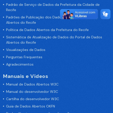
Padrão de Serviço de Dados da Prefeitura da Cidade de
Recife
Padrões de Publicação dos Dados no Portal de Dados
Abertos do Recife
Política de Dados Abertos da Prefeitura do Recife
Sistemática de Atualização de Dados do Portal de Dados
Abertos do Recife
Visualizações de Dados
Perguntas Frequentes
Agradecimentos
Manuais e Vídeos
Manual de Dados Abertos W3C
Manual do desenvolvedor W3C
Cartilha do desenvolvedor W3C
Guia de Dados Abertos OKFN