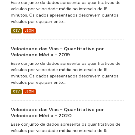
Esse conjunto de dados apresenta os quantitativos de
veículos por velocidade média no intervalo de 15
minutos. Os dados apresentados descrevem quantos
veículos por equipamento...
CSV
JSON
Velocidade das Vias - Quantitativo por
Velocidade Média - 2019
Esse conjunto de dados apresenta os quantitativos de
veículos por velocidade média no intervalo de 15
minutos. Os dados apresentados descrevem quantos
veículos por equipamento...
CSV
JSON
Velocidade das Vias - Quantitativo por
Velocidade Média - 2020
Esse conjunto de dados apresenta os quantitativos de
veículos por velocidade média no intervalo de 15