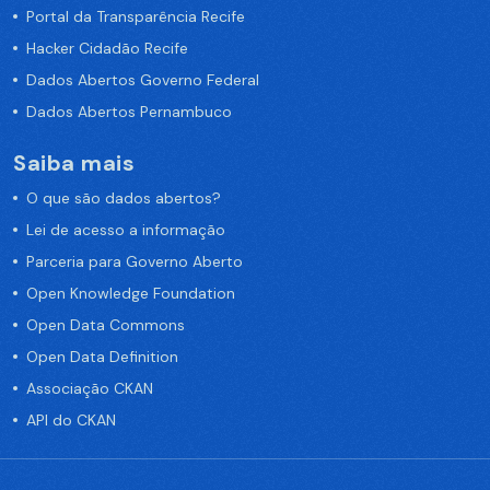
Portal da Transparência Recife
Hacker Cidadão Recife
Dados Abertos Governo Federal
Dados Abertos Pernambuco
Saiba mais
O que são dados abertos?
Lei de acesso a informação
Parceria para Governo Aberto
Open Knowledge Foundation
Open Data Commons
Open Data Definition
Associação CKAN
API do CKAN