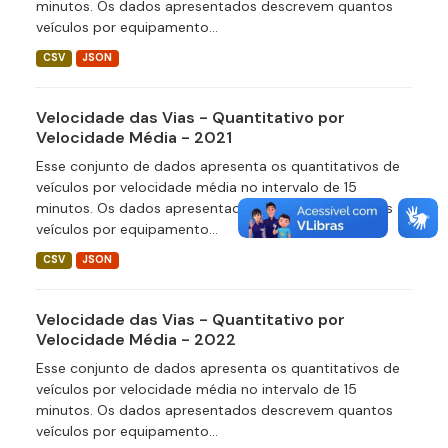
minutos. Os dados apresentados descrevem quantos
veículos por equipamento...
CSV
JSON
Velocidade das Vias - Quantitativo por
Velocidade Média - 2021
Esse conjunto de dados apresenta os quantitativos de
veículos por velocidade média no intervalo de 15
minutos. Os dados apresentados descrevem quantos
veículos por equipamento...
CSV
JSON
Velocidade das Vias - Quantitativo por
Velocidade Média - 2022
Esse conjunto de dados apresenta os quantitativos de
veículos por velocidade média no intervalo de 15
minutos. Os dados apresentados descrevem quantos
veículos por equipamento...