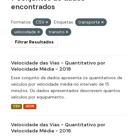
encontrados
Formatos:
CSV
Etiquetas:
transporte
velocidade
transito
Filtrar Resultados
Velocidade das Vias - Quantitativo por
Velocidade Média - 2018
Esse conjunto de dados apresenta os quantitativos de
veículos por velocidade média no intervalo de 15
minutos. Os dados apresentados descrevem quantos
veículos por equipamento...
CSV
JSON
Velocidade das Vias - Quantitativo por
Velocidade Média - 2016