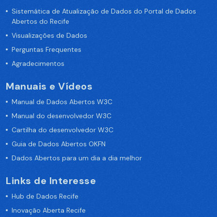
Sistemática de Atualização de Dados do Portal de Dados
Abertos do Recife
Visualizações de Dados
Perguntas Frequentes
Agradecimentos
Manuais e Vídeos
Manual de Dados Abertos W3C
Manual do desenvolvedor W3C
Cartilha do desenvolvedor W3C
Guia de Dados Abertos OKFN
Dados Abertos para um dia a dia melhor
Links de Interesse
Hub de Dados Recife
Inovação Aberta Recife