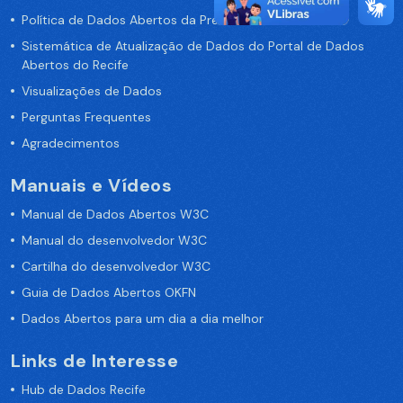
Política de Dados Abertos da Prefeitura do Recife
Sistemática de Atualização de Dados do Portal de Dados
Abertos do Recife
Visualizações de Dados
Perguntas Frequentes
Agradecimentos
Manuais e Vídeos
Manual de Dados Abertos W3C
Manual do desenvolvedor W3C
Cartilha do desenvolvedor W3C
Guia de Dados Abertos OKFN
Dados Abertos para um dia a dia melhor
Links de Interesse
Hub de Dados Recife