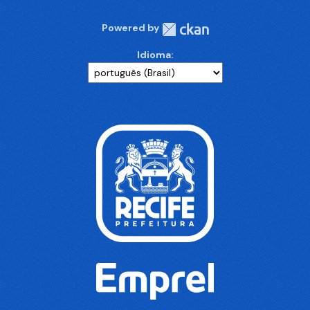
Powered by
Idioma