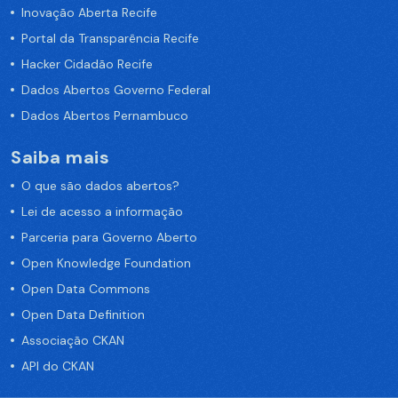
Inovação Aberta Recife
Portal da Transparência Recife
Hacker Cidadão Recife
Dados Abertos Governo Federal
Dados Abertos Pernambuco
Saiba mais
O que são dados abertos?
Lei de acesso a informação
Parceria para Governo Aberto
Open Knowledge Foundation
Open Data Commons
Open Data Definition
Associação CKAN
API do CKAN