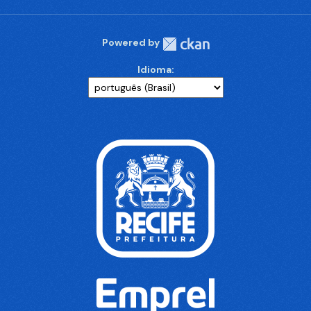
Powered by
Idioma