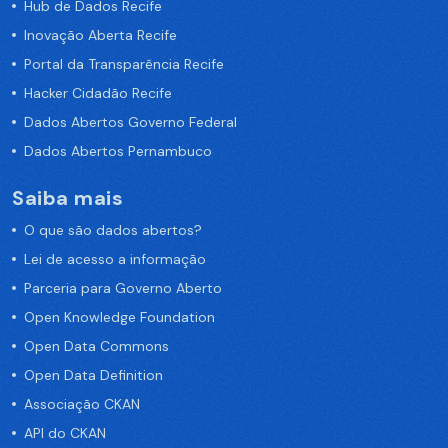
Hub de Dados Recife
Inovação Aberta Recife
Portal da Transparência Recife
Hacker Cidadão Recife
Dados Abertos Governo Federal
Dados Abertos Pernambuco
Saiba mais
O que são dados abertos?
Lei de acesso a informação
Parceria para Governo Aberto
Open Knowledge Foundation
Open Data Commons
Open Data Definition
Associação CKAN
API do CKAN