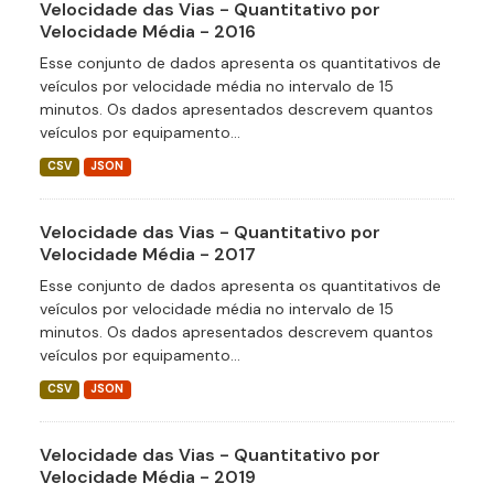
Velocidade das Vias - Quantitativo por
Velocidade Média - 2016
Esse conjunto de dados apresenta os quantitativos de
veículos por velocidade média no intervalo de 15
minutos. Os dados apresentados descrevem quantos
veículos por equipamento...
CSV
JSON
Velocidade das Vias - Quantitativo por
Velocidade Média - 2017
Esse conjunto de dados apresenta os quantitativos de
veículos por velocidade média no intervalo de 15
minutos. Os dados apresentados descrevem quantos
veículos por equipamento...
CSV
JSON
Velocidade das Vias - Quantitativo por
Velocidade Média - 2019