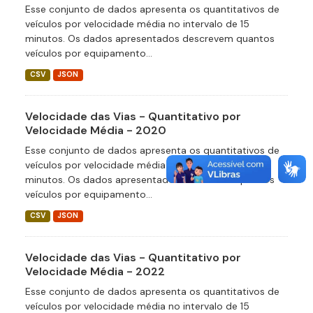
Esse conjunto de dados apresenta os quantitativos de
veículos por velocidade média no intervalo de 15
minutos. Os dados apresentados descrevem quantos
veículos por equipamento...
CSV
JSON
Velocidade das Vias - Quantitativo por
Velocidade Média - 2020
Esse conjunto de dados apresenta os quantitativos de
veículos por velocidade média no intervalo de 15
minutos. Os dados apresentados descrevem quantos
veículos por equipamento...
CSV
JSON
Velocidade das Vias - Quantitativo por
Velocidade Média - 2022
Esse conjunto de dados apresenta os quantitativos de
veículos por velocidade média no intervalo de 15