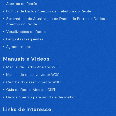
Abertos do Recife
Política de Dados Abertos da Prefeitura do Recife
Sistemática de Atualização de Dados do Portal de Dados
Abertos do Recife
Visualizações de Dados
Perguntas Frequentes
Agradecimentos
Manuais e Vídeos
Manual de Dados Abertos W3C
Manual do desenvolvedor W3C
Cartilha do desenvolvedor W3C
Guia de Dados Abertos OKFN
Dados Abertos para um dia a dia melhor
Links de Interesse